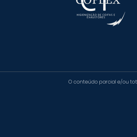
O conteúdo parcial e/ou tota