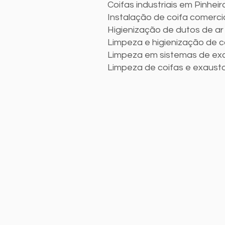
Coifas industriais em Pinheir
Instalação de coifa comerci
Higienização de dutos de ar
Limpeza e higienização de c
Limpeza em sistemas de exa
Limpeza de coifas e exaust