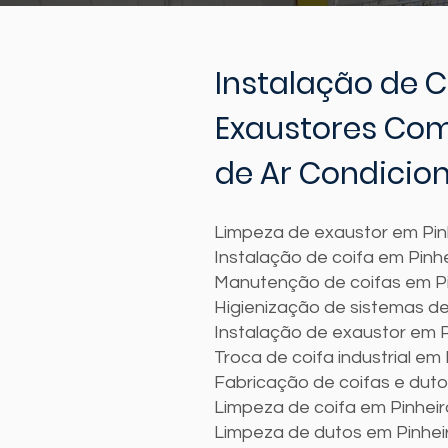
Instalação de C
Exaustores Come
de Ar Condicio
Limpeza de exaustor em Pin
Instalação de coifa em Pinh
Manutenção de coifas em Pi
Higienização de sistemas d
Instalação de exaustor em P
Troca de coifa industrial em 
Fabricação de coifas e duto
Limpeza de coifa em Pinheir
Limpeza de dutos em Pinhei